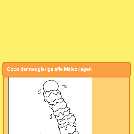
Coco der neugierige affe Malvorlagen