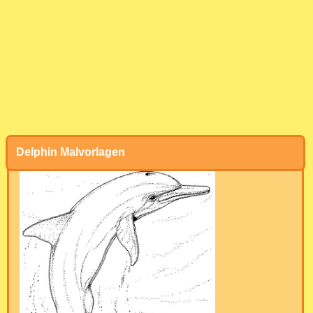
Delphin Malvorlagen