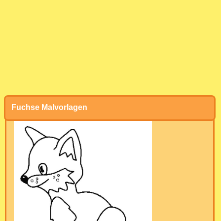
Fuchse Malvorlagen